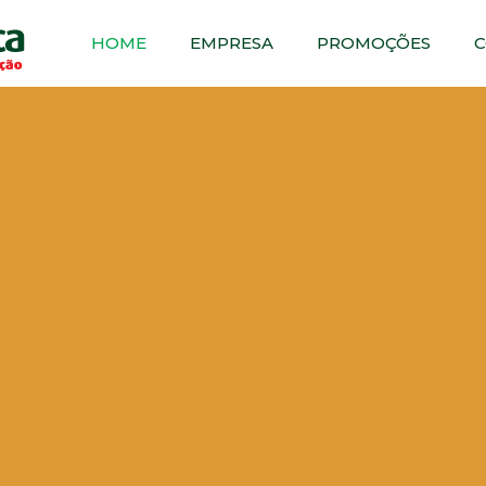
HOME
EMPRESA
PROMOÇÕES