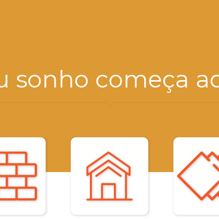
u sonho começa aq