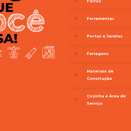
Forros
Ferramentas
Portas e Janelas
Ferragens
Materiais de
Construção
Cozinha e Área de
Serviço